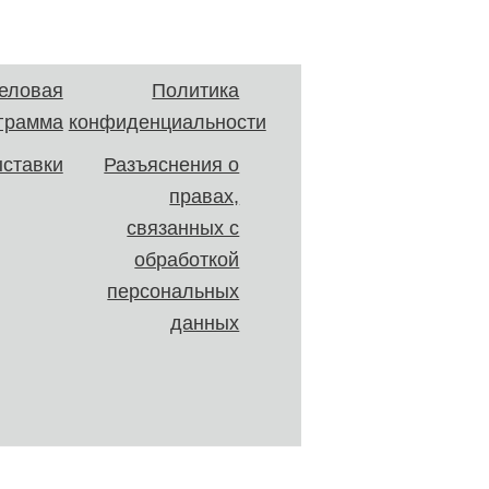
еловая
Политика
грамма
конфиденциальности
ставки
Разъяснения о
правах,
связанных с
обработкой
персональных
данных