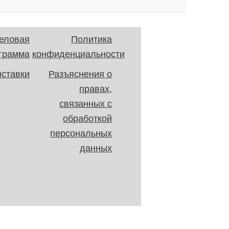
еловая
Политика
грамма
конфиденциальности
ставки
Разъяснения о
правах,
связанных с
обработкой
персональных
данных