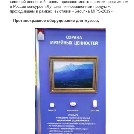
хищений ценностей, занял призовое место в самом престижном
в России конкурсе «Лучший инновационный продукт»,
проходившем в рамках выставки «Securika MIPS-2019».
–
Противокражное оборудование для музеев;