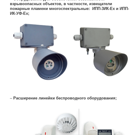
взрывоопасных объектов, в частности, извещатели
пожарные пламени многоспектральные: ИПП-3ИК-Ех и ИПП-
ИК-УФ-Ех;
–
Расширение линейки беспроводного оборудования;