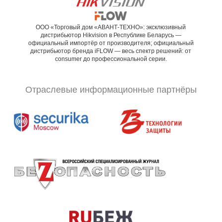
ООО «Торговый дом «АВАНТ-ТЕХНО»: эксклюзивный
дистрибьютор Hikvision в Республике Беларусь —
официальный импортёр от производителя; официальный
дистрибьютор бренда iFLOW — весь спектр решений: от
consumer до профессиональной серии.
Отраслевые информационные партнёры