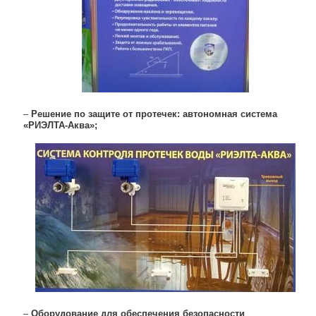
–
Решение по защите от протечек: автономная система
«РИЭЛТА-Аква»;
–
Оборудование для обеспечения безопасности