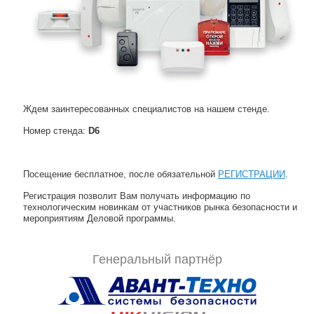
Ждем заинтересованных специалистов на нашем стенде.
Номер стенда:
D6
Посещение бесплатное, после обязательной
РЕГИСТРАЦИИ
.
Регистрация позволит Вам получать информацию по
технологическим новинкам от участников рынка безопасности и
мероприятиям Деловой программы.
Генеральный партнёр