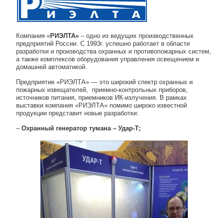
Компания «
РИЭЛТА»
– одно из ведущих производственных
предприятий России. С 1993г. успешно работает в области
разработки и производства охранных и противопожарных систем,
а также комплексов оборудования управления освещением и
домашней автоматикой.
Предприятие «РИЭЛТА» — это широкий спектр охранных и
пожарных извещателей, приемно-контрольных приборов,
источников питания, приемников ИК-излучения. В рамках
выставки компания «РИЭЛТА» помимо широко известной
продукции представит новые разработки:
–
Охранный генератор тумана – Удар-Т;