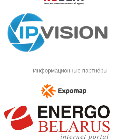
Информационные партнёры