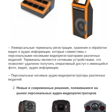
– Универсальные терминалы регистрации, хранения и обработки
видео и аудио информации, которые совместимы с
персональными носимыми видеорегистраторами различных
моделей. Терминалы являются сетевыми устройствами, что
позволяет удаленно получить оперативный доступ к имеющейся
фото, видео, аудио информации;
– Персональные носимые аудио-видеорегистраторы различных
моделей.
Новые и современные решения, появившиеся на
рынке персональных аудио-видеорегистраторов