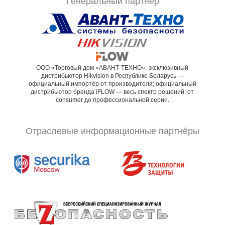
Генеральный партнёр
ООО «Торговый дом «АВАНТ-ТЕХНО»: эксклюзивный
дистрибьютор Hikvision в Республике Беларусь —
официальный импортёр от производителя; официальный
дистрибьютор бренда iFLOW — весь спектр решений: от
consumer до профессиональной серии.
Отраслевые информационные партнёры