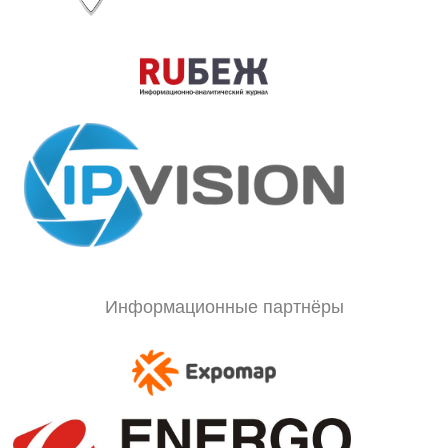
Информационные партнёры