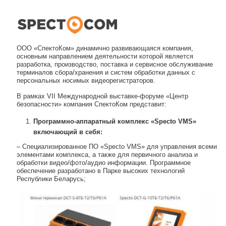
Навигация по записям
ООО «СпектоКом» динамично развивающаяся компания,
основным направлением деятельности которой является
разработка, производство, поставка и сервисное обслуживание
терминалов сбора/хранения и систем обработки данных с
персональных носимых видеорегистраторов.
В рамках VII Международной выставке-форуме «Центр
безопасности» компания СпектоКом представит:
Программно-аппаратный комплекс «Specto VMS»
включающий в себя:
– Специализированное ПО «Specto VMS» для управления всеми
элементами комплекса, а также для первичного анализа и
обработки видео/фото/аудио информации. Программное
обеспечение разработано в Парке высоких технологий
Республики Беларусь;