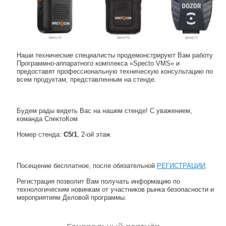
Наши технические специалисты продемонстрируют Вам работу
Программно-аппаратного комплекса «Specto VMS» и
предоставят профессиональную техническую консультацию по
всем продуктам, представленным на стенде.
Будем рады видеть Вас на нашем стенде! С уважением,
команда СпектоКом
Номер стенда:
С5/1
, 2-ой этаж
Посещение бесплатное, после обязательной
РЕГИСТРАЦИИ
.
Регистрация позволит Вам получать информацию по
технологическим новинкам от участников рынка безопасности и
мероприятиям Деловой программы.