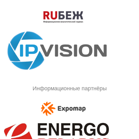
Информационные партнёры