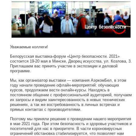
Уважаемые коллеги!
Белорусская выставка-форум «Центр безопасности. 2021»
состоится 19-20 мая в Минске, Дворец искусства, ул. Козлова, 3.
Приглашаем вас принять участие в экспозиции и деловой
программе.
Мы, как организатор выставки — компания АэркомБел, в этом
году начали проведение офлайн-мероприятий: обучающих
курсов, продолжаем вести онлайн-курсы. Находясь в
постоянном общении с профессиональной аудиторией, получаем
их запросы и видим заинтересованность в новых технических
решениях, а так же востребованность в личных встречах и
прямых контактах с производителями.
Поэтому мы приняли решение о проведении нашего мероприятия
в мае 2021 года. При этом безопасность и здоровье участников и
посетителей для нас в приоритете. В части короновирусных
ограничений обстановка стабилизируется, что позволяет нам