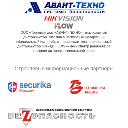
ООО «Торговый дом «АВАНТ-ТЕХНО»: эксклюзивный
дистрибьютор Hikvision в Республике Беларусь —
официальный импортёр от производителя; официальный
дистрибьютор бренда iFLOW — весь спектр решений: от
consumer до профессиональной серии.
Отраслевые информационные партнёры