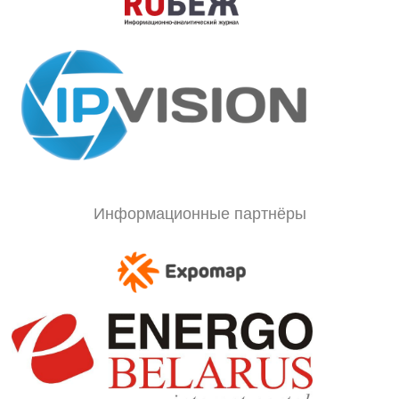
Информационные партнёры