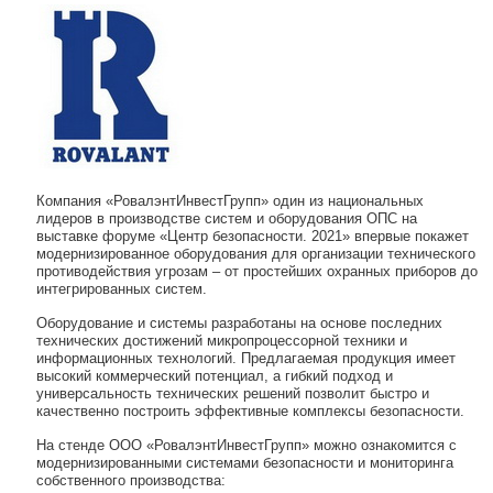
Компания «РовалэнтИнвестГрупп» один из национальных
лидеров в производстве систем и оборудования ОПС на
выставке форуме «Центр безопасности. 2021» впервые покажет
модернизированное оборудования для организации технического
противодействия угрозам – от простейших охранных приборов до
интегрированных систем.
Оборудование и системы разработаны на основе последних
технических достижений микропроцессорной техники и
информационных технологий. Предлагаемая продукция имеет
высокий коммерческий потенциал, а гибкий подход и
универсальность технических решений позволит быстро и
качественно построить эффективные комплексы безопасности.
На стенде ООО «РовалэнтИнвестГрупп» можно ознакомится с
модернизированными системами безопасности и мониторинга
собственного производства: