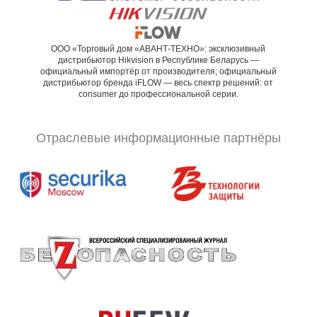
ООО «Торговый дом «АВАНТ-ТЕХНО»: эксклюзивный
дистрибьютор Hikvision в Республике Беларусь —
официальный импортёр от производителя; официальный
дистрибьютор бренда iFLOW — весь спектр решений: от
consumer до профессиональной серии.
Отраслевые информационные партнёры