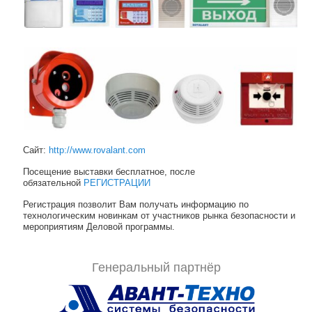
Сайт:
http://www.rovalant.com
Посещение выставки бесплатное, после
обязательной
РЕГИСТРАЦИИ
Регистрация позволит Вам получать информацию по
технологическим новинкам от участников рынка безопасности и
мероприятиям Деловой программы.
Генеральный партнёр