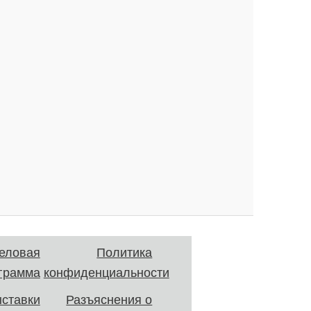
еловая
Политика
грамма
конфиденциальности
ставки
Разъяснения о