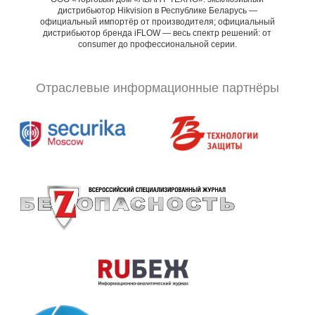
дистрибьютор Hikvision в Республике Беларусь —
официальный импортёр от производителя; официальный
дистрибьютор бренда iFLOW — весь спектр решений: от
consumer до профессиональной серии.
Отраслевые информационные партнёры