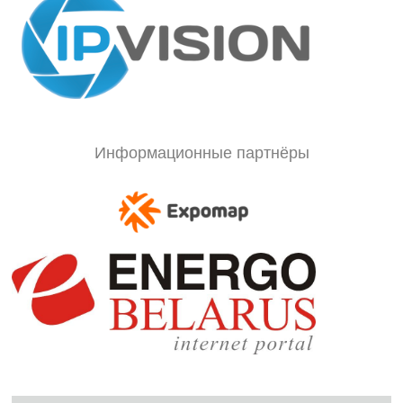
Информационные партнёры