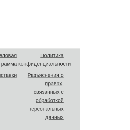
еловая
Политика
грамма
конфиденциальности
ставки
Разъяснения о
правах,
связанных с
обработкой
персональных
данных