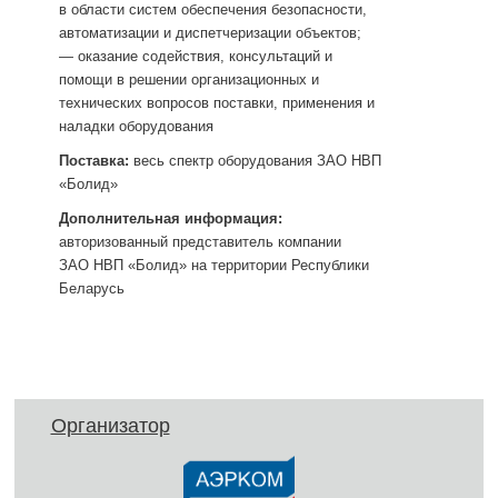
в области систем обеспечения безопасности,
автоматизации и диспетчеризации объектов;
— оказание содействия, консультаций и
помощи в решении организационных и
технических вопросов поставки, применения и
наладки оборудования
Поставка:
весь спектр оборудования ЗАО НВП
«Болид»
Дополнительная информация:
авторизованный представитель компании
ЗАО НВП «Болид» на территории Республики
Беларусь
Организатор