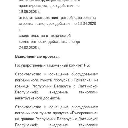
проектировщика, срок действия по
19.06.2020 г.;
аттестат соответствия третьей категории на
строительство, срок действия по 13.04.2020
г;
свидетельство о технической
компетентности, действительно до
24.02.2020 г.
Выполненные проекты:
Государственный таможенный комитет РБ:
Строительство и оснащение оборудованием
пограничного пункта пропуска «Привалка» на
границе Республики Беларусь с Латвийской
Республикой: внедрение технологии
неинтрузивного досмотра
Строительство и оснащение оборудованием
пограничного пункта пропуска «Григоровщина»
на границе Республики Беларусь с Латвийской
Республикой: внедрение технологии