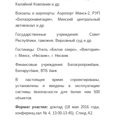
Калийной Компании и др.
Вокзалы и аэропорты: Аэропорт Минск-2, РУП
«Белаэронавигация», Минский центральный
автовокзал и др.
Государственные учреждения: Совет
Республики, таможня, Верховный суд и др.
Гостиницы: Отель «Белое озеро», «Виктория»
г. Минск, «Несвиж», г. Несвиж.
Финансовые учреждения: Белагропромбанк,
Беларусбанк, ВТБ банк.
В настоящее время спроектированы,
установлены и введены в эксплуатацию
системы безопасности для более чем 500
объектов.
Формат участия:
доклад (18 мая 2016 года,
конференц-зал № 4, 13:00-13:45), Стенд А2.