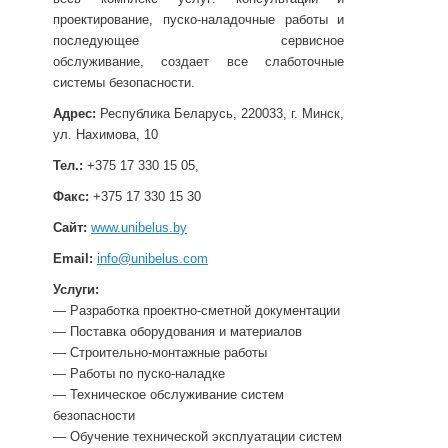
проектирование, пуско-наладочные работы и
последующее сервисное
обслуживание, создает все слаботочные
системы безопасности.
Адрес:
Республика Беларусь, 220033, г. Минск,
ул. Нахимова, 10
Тел.:
+375 17 330 15 05,
Факс:
+375 17 330 15 30
Сайт:
www.unibelus.by
Email:
info@unibelus.com
Услуги:
— Разработка проектно-сметной документации
— Поставка оборудования и материалов
— Строительно-монтажные работы
— Работы по пуско-наладке
— Техническое обслуживание систем
безопасности
— Обучение технической эксплуатации систем