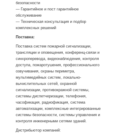
безопасности
— Гарантийное и пост гарантийное
обслуживание
— Техническая консультация и подбор
комплексных решений
Поставка:
Поставка систем пожарной сигнализации,
трансляции и оповещения, конференц-связи и
синхроперевода, видеонаблюдения, контроля
доступа, пожаротушения, профессионального
озвучивания, охраны периметра,
мультимедийных систем, локально-
вычислительных сетей, охранной
сигнализации, противокражной системы,
системы диспетчеризации, телефония,
часофикация, радиофикация, система
автоматизации, комплексные интегрированные
системы безопасности, системы управления и
контроля инженерными сетями зданий.
Дистрибьютор компаний: