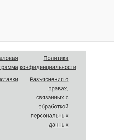
еловая
Политика
грамма
конфиденциальности
ставки
Разъяснения о
правах,
связанных с
обработкой
персональных
данных