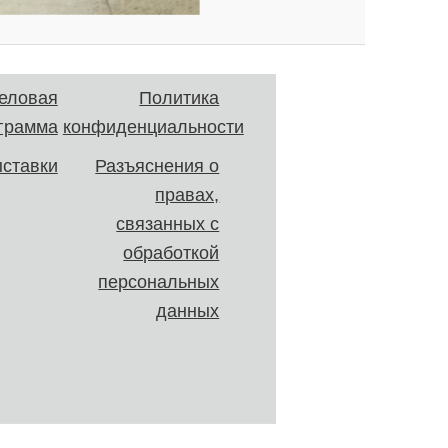
еловая
Политика
грамма
конфиденциальности
ставки
Разъяснения о
правах,
связанных с
обработкой
персональных
данных