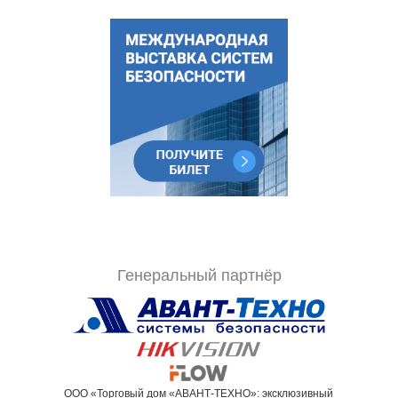
Генеральный партнёр
ООО «Торговый дом «АВАНТ-ТЕХНО»: эксклюзивный