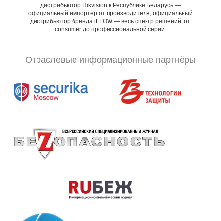
дистрибьютор Hikvision в Республике Беларусь —
официальный импортёр от производителя; официальный
дистрибьютор бренда iFLOW — весь спектр решений: от
consumer до профессиональной серии.
Отраслевые информационные партнёры