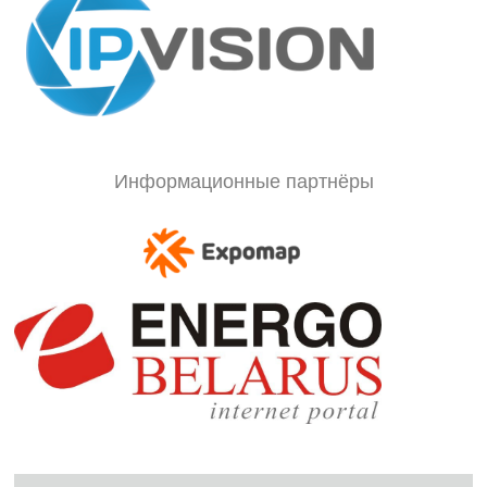
Информационные партнёры