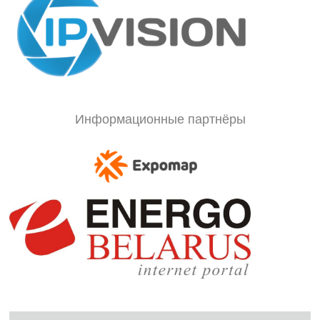
Информационные партнёры