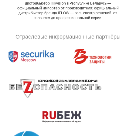
дистрибьютор Hikvision в Республике Беларусь —
официальный импортёр от производителя; официальный
дистрибьютор бренда iFLOW — весь спектр решений: от
consumer до профессиональной серии.
Отраслевые информационные партнёры