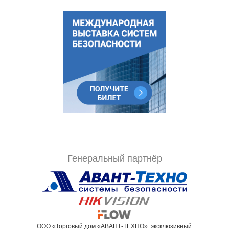
Генеральный партнёр
ООО «Торговый дом «АВАНТ-ТЕХНО»: эксклюзивный