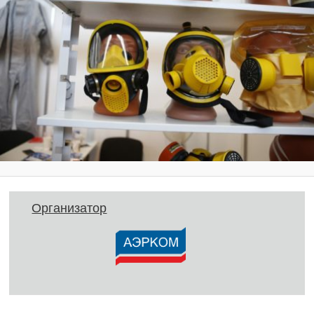
Организатор