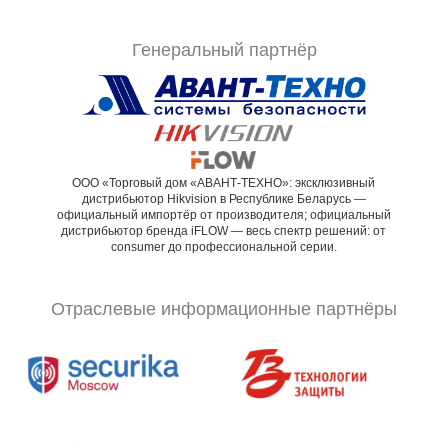
Генеральный партнёр
ООО «Торговый дом «АВАНТ-ТЕХНО»: эксклюзивный
дистрибьютор Hikvision в Республике Беларусь —
официальный импортёр от производителя; официальный
дистрибьютор бренда iFLOW — весь спектр решений: от
consumer до профессиональной серии.
Отраслевые информационные партнёры