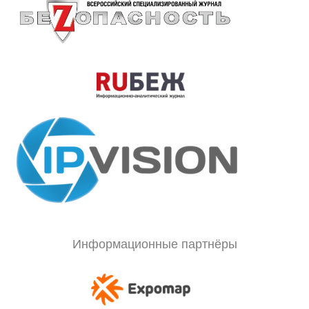
Информационные партнёры