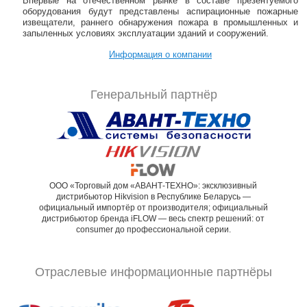
Впервые на отечественном рынке в составе презентуемого
оборудования будут представлены аспирационные пожарные
извещатели, раннего обнаружения пожара в промышленных и
запыленных условиях эксплуатации зданий и сооружений.
Информация о компании
Генеральный партнёр
ООО «Торговый дом «АВАНТ-ТЕХНО»: эксклюзивный
дистрибьютор Hikvision в Республике Беларусь —
официальный импортёр от производителя; официальный
дистрибьютор бренда iFLOW — весь спектр решений: от
consumer до профессиональной серии.
Отраслевые информационные партнёры