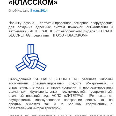
«КЛАССКОМ»
Опубликовано
8 мая, 2014
Навигация по записям
Новинку сезона – сертифицированное пожарное оборудование
для создания адресных систем пожарной сигнализации и
автоматики «ИНТЕГРАЛ IP» от европейского лидера SCHRACK
SECONET AG представит НПООО «КЛАССКОМ».
Оборудование SCHRACK SECONET AG отличает широкий
ассортимент специализированых средств обнаружения и
управления, легкость в проектировании и программировании
различных функциональных возможностей, современный,
стильный внешний вид. АСПС «ИНТЕГРАЛ IP» позволяет
осуществлять многоуровневое построение систем как на
средних объектах так и на больших сооружениях с
разветвленной инфраструктурой.