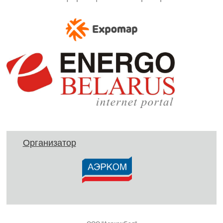
Организатор