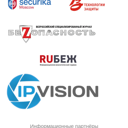
Информационные партнёры