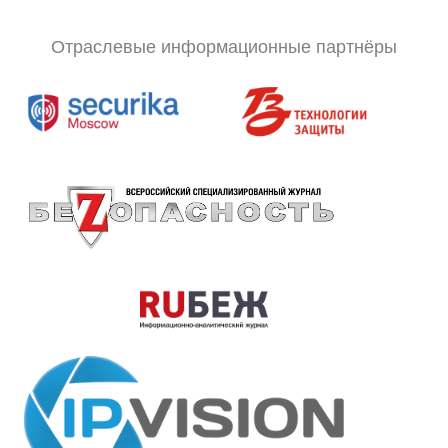
Отраслевые информационные партнёры