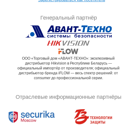
Генеральный партнёр
ООО «Торговый дом «АВАНТ-ТЕХНО»: эксклюзивный
дистрибьютор Hikvision в Республике Беларусь —
официальный импортёр от производителя; официальный
дистрибьютор бренда iFLOW — весь спектр решений: от
consumer до профессиональной серии.
Отраслевые информационные партнёры