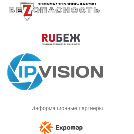
Информационные партнёры