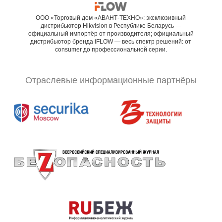
ООО «Торговый дом «АВАНТ-ТЕХНО»: эксклюзивный
дистрибьютор Hikvision в Республике Беларусь —
официальный импортёр от производителя; официальный
дистрибьютор бренда iFLOW — весь спектр решений: от
consumer до профессиональной серии.
Отраслевые информационные партнёры