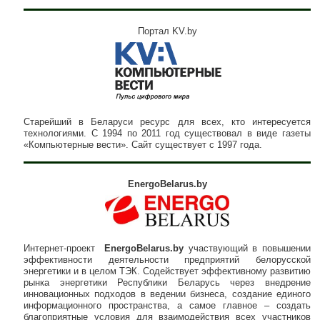
Портал KV.by
Старейший в Беларуси ресурс для всех, кто интересуется
технологиями. С 1994 по 2011 год существовал в виде газеты
«Компьютерные вести». Сайт существует с 1997 года.
EnergoBelarus.by
Интернет-проект
EnergoBelarus.by
участвующий в повышении
эффективности деятельности предприятий белорусской
энергетики и в целом ТЭК. Содействует эффективному развитию
рынка энергетики Республики Беларусь через внедрение
инновационных подходов в ведении бизнеса, создание единого
информационного пространства, а самое главное – создать
благоприятные условия для взаимодействия всех участников