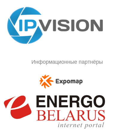
Информационные партнёры