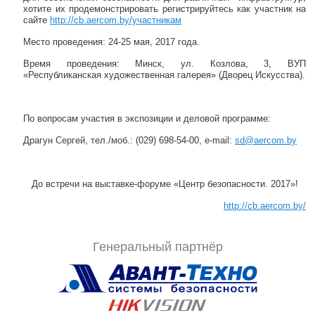
хотите их продемонстрировать регистрируйтесь как участник на
сайте
http://cb.aercom.by/участникам
Место проведения: 24-25 мая, 2017 года.
Время проведения: Минск, ул. Козлова, 3, ВУП
«Республиканская художественная галерея» (Дворец Искусства).
По вопросам участия в экспозиции и деловой программе:
Драгун Сергей, тел./моб.: (029) 698-54-00, e-mail:
sd@aercom.by
До встречи на выставке-форуме «Центр безопасности. 2017»!
http://cb.aercom.by/
Генеральный партнёр