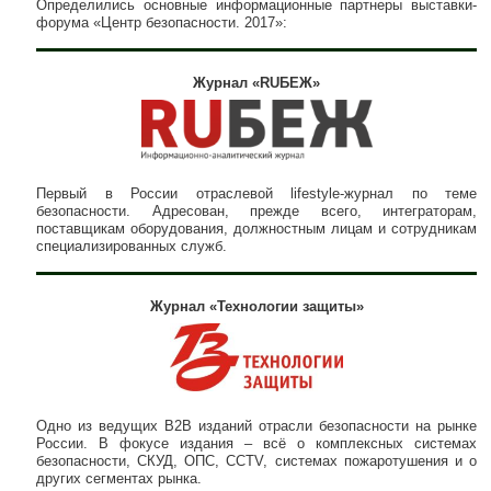
Определились основные информационные партнеры выставки-
форума «Центр безопасности. 2017»:
Журнал «RUБЕЖ»
Первый в России отраслевой lifestyle-журнал по теме
безопасности. Адресован, прежде всего, интеграторам,
поставщикам оборудования, должностным лицам и сотрудникам
специализированных служб.
Журнал «Технологии защиты»
Одно из ведущих B2B изданий отрасли безопасности на рынке
России. В фокусе издания – всё о комплексных системах
безопасности, СКУД, ОПС, CCTV, системах пожаротушения и о
других сегментах рынка.