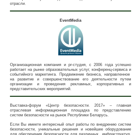
отрасли.
EventMedia
Организационная компания и pr-студия, с 2006 года успешно
работает на рынке образовательных услуг, конференц-сервиса и
событийного маркетинга. Продвижение бизнеса, направленное
на развитие и совершенствование его деятельности путем
организации и проведения рекламных, корпоративных и
представительских мероприятий.
Выставка-форум «Центр безопасности. 2017» – главная
отраслевая информационная площадка по представлению
систем безопасности на рынок Республики Беларусь.
Если Вы имеете интересный опыт работы по внедрению систем
безопасности, уникальные решения и новейшее оборудование
для обеспечения безопасности для различных инфраструктур,