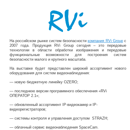
Навигация по записям
На российском рынке систем безопасности
компания RVi Group
с
2007 года. Продукция RVi Group сегодня – это передовые
технологии в области обработки изображения и передовые
функциональные возможности для построения систем
безопасности малого и крупного масштаба.
На выставке будет представлен широкий ассортимент нового
оборудования для систем видеонаблюдения:
— новую бюджетную линейку OZERO;
— последнюю версии программного обеспечения «RVi
ОПЕРАТОР 2.1»;
— обновленный ассортимент IP-видеокамер и IP-
видеорегистраторов;
— системы контроля и управления доступом STRAZH;
— облачный сервис видеонаблюдения SpaceCam.