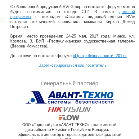
С обновленной продукцией RVi Group на выставке-форуме можно
будет ознакомиться на стенде С12. В рамках
деловой
программы
с докладом «Системы видеонаблюдения RVi»
выступит технический специалист компании Кирхан Демид
Петрович.
Время, место проведения: 24-25 мая, 2017 года: Минск, ул.
Козлова, 3, ВУП «Республиканская художественная галерея»
(Дворец Искусства).
До встречи на выставке-форуме
«Центр безопасности. 2017»
Зарегистрироваться как посетитель
Генеральный партнёр
ООО «Торговый дом «АВАНТ-ТЕХНО»: эксклюзивный
дистрибьютор Hikvision в Республике Беларусь —
официальный импортёр от производителя; официальный