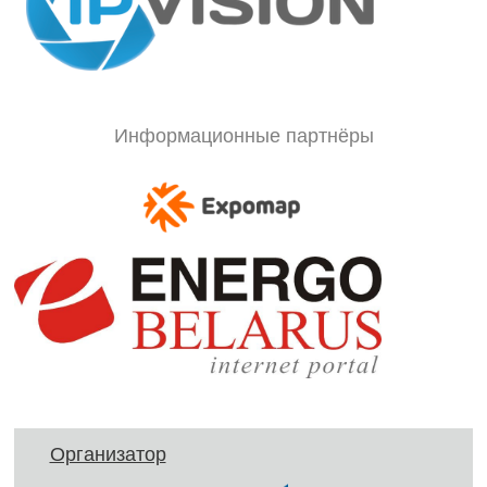
Информационные партнёры
Организатор