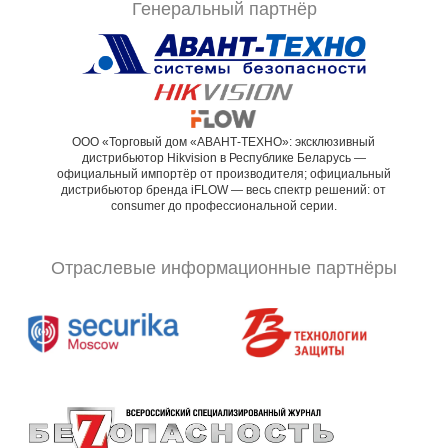
Генеральный партнёр
ООО «Торговый дом «АВАНТ-ТЕХНО»: эксклюзивный
дистрибьютор Hikvision в Республике Беларусь —
официальный импортёр от производителя; официальный
дистрибьютор бренда iFLOW — весь спектр решений: от
consumer до профессиональной серии.
Отраслевые информационные партнёры