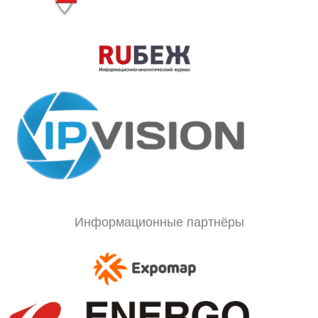
Информационные партнёры