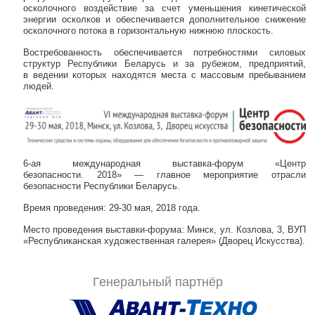
осколочного воздействие за счет уменьшения кинетической
энергии осколков и обеспечивается дополнительное снижение
осколочного потока в горизонтальную нижнюю плоскость.
Востребованность обеспечивается потребностями силовых
структур Республики Беларусь и за рубежом, предприятий,
в ведении которых находятся места с массовым пребыванием
людей.
6-ая международная выставка-форум «Центр
безопасности. 2018» — главное мероприятие отрасли
безопасности Республики Беларусь.
Время проведения: 29-30 мая, 2018 года.
Место проведения выставки-форума: Минск, ул. Козлова, 3, ВУП
«Республиканская художественная галерея» (Дворец Искусства).
Генеральный партнёр