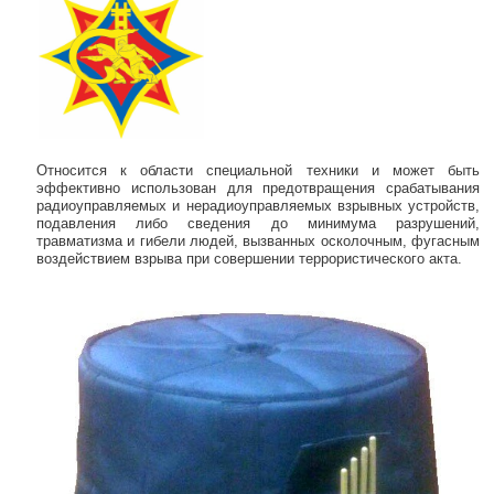
Относится к области специальной техники и может быть
эффективно использован для предотвращения срабатывания
радиоуправляемых и нерадиоуправляемых взрывных устройств,
подавления либо сведения до минимума разрушений,
травматизма и гибели людей, вызванных осколочным, фугасным
воздействием взрыва при совершении террористического акта.