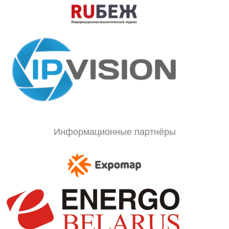
Информационные партнёры