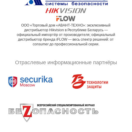
ООО «Торговый дом «АВАНТ-ТЕХНО»: эксклюзивный
дистрибьютор Hikvision в Республике Беларусь —
официальный импортёр от производителя; официальный
дистрибьютор бренда iFLOW — весь спектр решений: от
consumer до профессиональной серии.
Отраслевые информационные партнёры