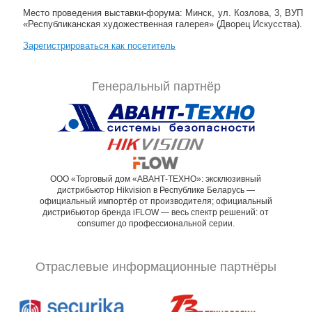
Место проведения выставки-форума: Минск, ул. Козлова, 3, ВУП
«Республиканская художественная галерея» (Дворец Искусства).
Зарегистрироваться как посетитель
Генеральный партнёр
ООО «Торговый дом «АВАНТ-ТЕХНО»: эксклюзивный
дистрибьютор Hikvision в Республике Беларусь —
официальный импортёр от производителя; официальный
дистрибьютор бренда iFLOW — весь спектр решений: от
consumer до профессиональной серии.
Отраслевые информационные партнёры