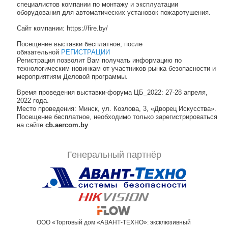
специалистов компании по монтажу и эксплуатации
оборудования для автоматических установок пожаротушения.
Сайт компании: https://fire.by/
Посещение выставки бесплатное, после
обязательной
РЕГИСТРАЦИИ
Регистрация позволит Вам получать информацию по
технологическим новинкам от участников рынка безопасности и
мероприятиям Деловой программы.
Время проведения выставки-форума ЦБ_2022: 27-28 апреля,
2022 года.
Место проведения: Минск, ул. Козлова, 3, «Дворец Искусства».
Посещение бесплатное, необходимо только зарегистрироваться
на сайте
cb.aercom.by
Генеральный партнёр
ООО «Торговый дом «АВАНТ-ТЕХНО»: эксклюзивный