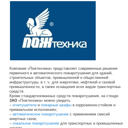
Компания «Пожтехника» представляет современные решения
первичного и автоматического пожаротушения для зданий,
строительных объектов, промышленной и общественной
инфраструктуры, в т. ч. для энергетики, нефтяной и газовой
промышленности, а также оснащения всех видов транспортных
средств.
Кроме стандартизованных средств пожаротушения, на стенде
ЗАО
«Пожтехника» можно увидеть:
–
огнетушители
и
пожарные шкафы
в коррозионно-стойком и
премиальном исполнениях;
–
автоматическое пожаротушение
с применением смесей
инертных газов;
–
локальное пожаротушение
для транспортных и промышленных
систем.