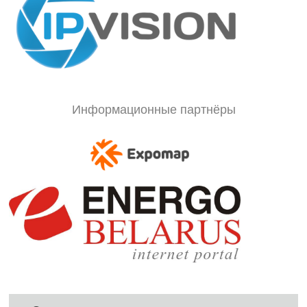
Информационные партнёры