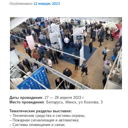
Опубликовано
12 января, 2023
Навигация по записям
Даты проведения
: 27 — 28 апреля 2023 г.
Место проведения
: Беларусь, Минск, ул.Козлова, 3
Тематические разделы выставки:
– Технические средства и системы охраны;
– Пожарная сигнализация и автоматика;
– Системы оповещения и связи;