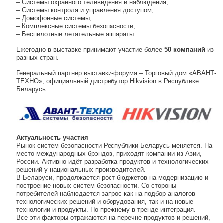
– Системы охранного телевидения и наблюдения;
– Системы контроля и управления доступом;
– Домофонные системы;
– Комплексные системы безопасности;
– Беспилотные летательные аппараты.
Ежегодно в выставке принимают участие более
50 компаний
из
разных стран.
Генеральный партнёр выставки-форума – Торговый дом «АВАНТ-
ТЕХНО», официальный дистрибутор Hikvision в Республике
Беларусь.
Актуальность участия
Рынок систем безопасности Республики Беларусь меняется. На
место международных брэндов, приходят компании из Азии,
России. Активно идёт разработка продуктов и технологических
решений у национальных производителей.
В Беларуси, продолжается рост бюджетов на модернизацию и
построение новых систем безопасности. Со стороны
потребителей наблюдается запрос как на подбор аналогов
технологических решений и оборудования, так и на новые
технологии и продукты. По прежнему в тренде интеграция.
Все эти факторы отражаются на перечне продуктов и решений,