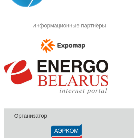
Информационные партнёры
Организатор