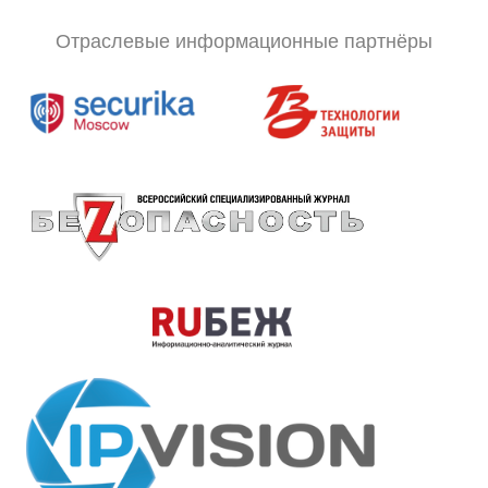
Отраслевые информационные партнёры