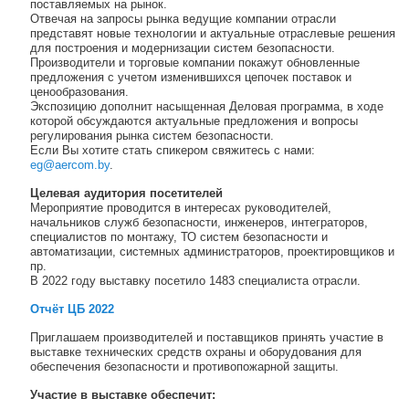
поставляемых на рынок.
Отвечая на запросы рынка ведущие компании отрасли
представят новые технологии и актуальные отраслевые решения
для построения и модернизации систем безопасности.
Производители и торговые компании покажут обновленные
предложения с учетом изменившихся цепочек поставок и
ценообразования.
Экспозицию дополнит насыщенная Деловая программа, в ходе
которой обсуждаются актуальные предложения и вопросы
регулирования рынка систем безопасности.
Если Вы хотите стать спикером свяжитесь с нами:
eg@aercom.by
.
Целевая аудитория посетителей
Мероприятие проводится в интересах руководителей,
начальников служб безопасности, инженеров, интеграторов,
специалистов по монтажу, ТО систем безопасности и
автоматизации, системных администраторов, проектировщиков и
пр.
В 2022 году выставку посетило 1483 специалиста отрасли.
Отчёт ЦБ 2022
Приглашаем производителей и поставщиков принять участие в
выставке технических средств охраны и оборудования для
обеспечения безопасности и противопожарной защиты.
Участие в выставке обеспечит: