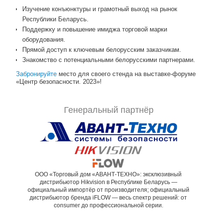
Изучение конъюнктуры и грамотный выход на рынок
Республики Беларусь.
Поддержку и повышение имиджа торговой марки
оборудования.
Прямой доступ к ключевым белорусским заказчикам.
Знакомство с потенциальными белорусскими партнерами.
Забронируйте
место для своего стенда на выставке-форуме
«Центр безопасности. 2023»!
Генеральный партнёр
ООО «Торговый дом «АВАНТ-ТЕХНО»: эксклюзивный
дистрибьютор Hikvision в Республике Беларусь —
официальный импортёр от производителя; официальный
дистрибьютор бренда iFLOW — весь спектр решений: от
consumer до профессиональной серии.