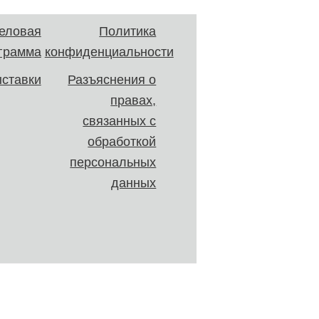
еловая
Политика
грамма
конфиденциальности
ставки
Разъяснения о
правах,
связанных с
обработкой
персональных
данных