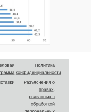
еловая
Политика
грамма
конфиденциальности
ставки
Разъяснения о
правах,
связанных с
обработкой
персональных