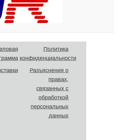
еловая
Политика
грамма
конфиденциальности
ставки
Разъяснения о
правах,
связанных с
обработкой
персональных
данных