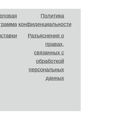
еловая
Политика
грамма
конфиденциальности
ставки
Разъяснения о
правах,
связанных с
обработкой
персональных
данных