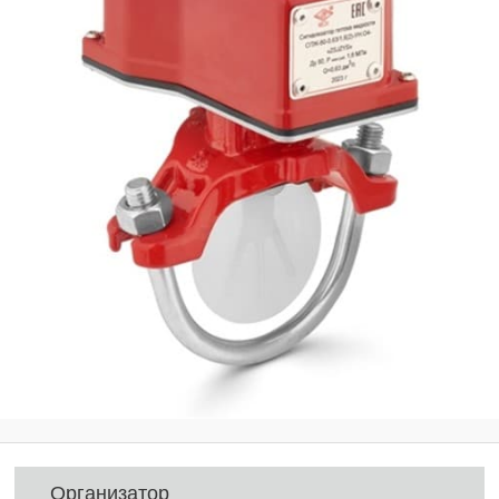
Организатор