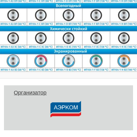
Организатор