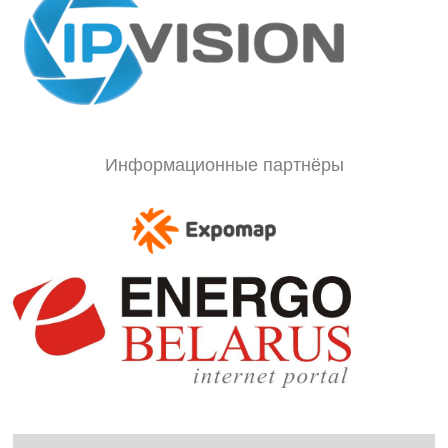
Информационные партнёры