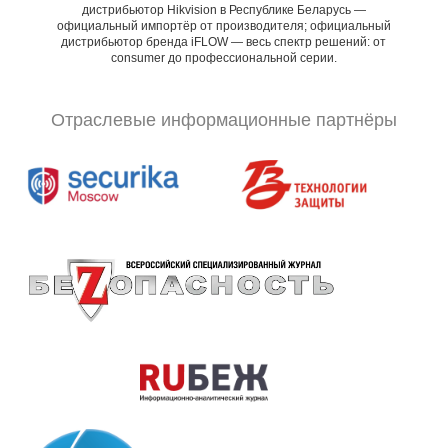
дистрибьютор Hikvision в Республике Беларусь —
официальный импортёр от производителя; официальный
дистрибьютор бренда iFLOW — весь спектр решений: от
consumer до профессиональной серии.
Отраслевые информационные партнёры