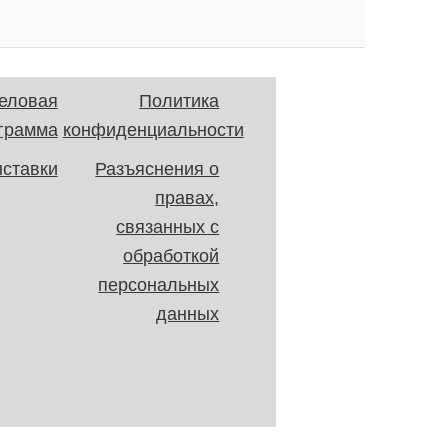
еловая
Политика
грамма
конфиденциальности
ставки
Разъяснения о
правах,
связанных с
обработкой
персональных
данных