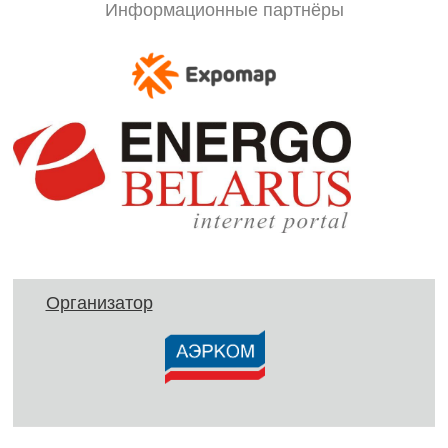
Информационные партнёры
Организатор