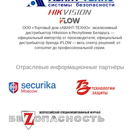
ООО «Торговый дом «АВАНТ-ТЕХНО»: эксклюзивный
дистрибьютор Hikvision в Республике Беларусь —
официальный импортёр от производителя; официальный
дистрибьютор бренда iFLOW — весь спектр решений: от
consumer до профессиональной серии.
Отраслевые информационные партнёры