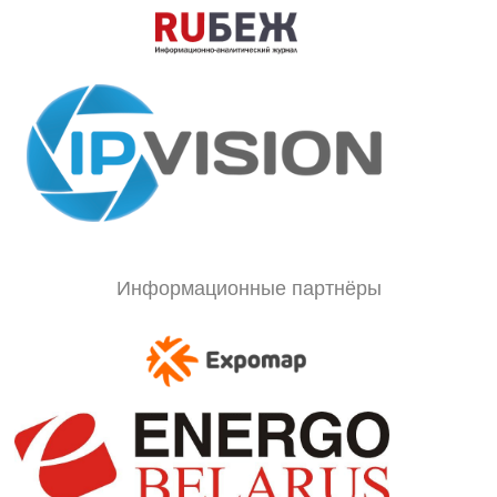
Информационные партнёры