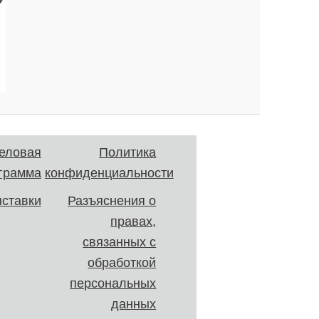
еловая
Политика
грамма
конфиденциальности
ставки
Разъяснения о
правах,
связанных с
обработкой
персональных
данных