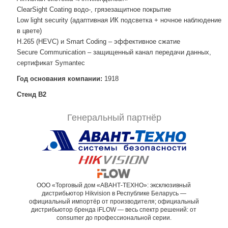
ClearSight Coating водо-, грязезащитное покрытие
Low light security (адаптивная ИК подсветка + ночное наблюдение
в цвете)
H.265 (HEVC) и Smart Coding – эффективное сжатие
Secure Communication – защищенный канал передачи данных,
сертификат Symantec
Год основания компании:
1918
Стенд В2
Генеральный партнёр
ООО «Торговый дом «АВАНТ-ТЕХНО»: эксклюзивный
дистрибьютор Hikvision в Республике Беларусь —
официальный импортёр от производителя; официальный
дистрибьютор бренда iFLOW — весь спектр решений: от
consumer до профессиональной серии.