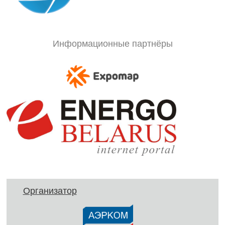
Информационные партнёры
Организатор