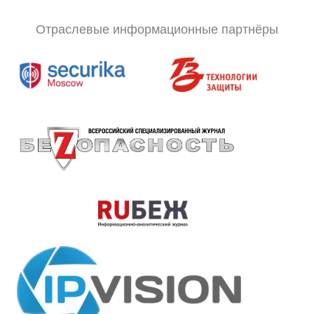
Отраслевые информационные партнёры