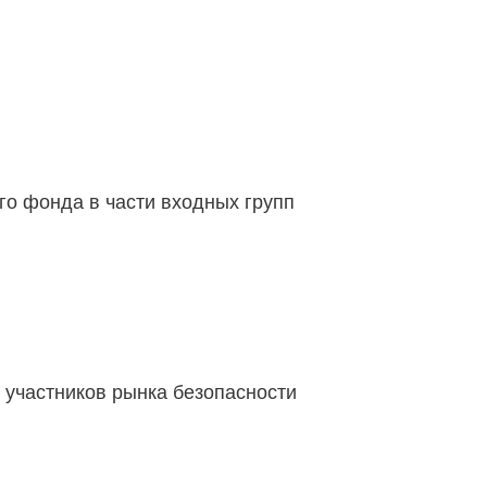
го фонда в части входных групп
 участников рынка безопасности