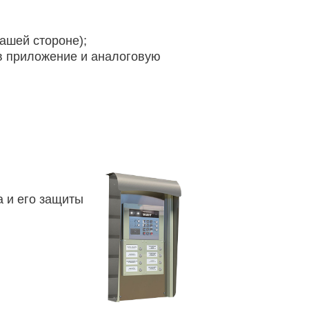
ашей стороне);
в приложение и аналоговую
 и его защиты