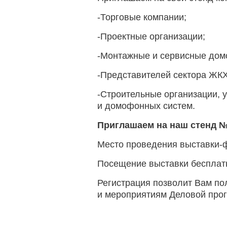
-Торговые компании;
-Проектные организации;
-Монтажные и сервисные дом
-Представителей сектора ЖК
-Строительные организации, 
и домофонных систем.
Приглашаем на наш стенд 
Место проведения выставки-фо
Посещение выставки бесплат
Регистрация позволит Вам по
и мероприятиям Деловой про