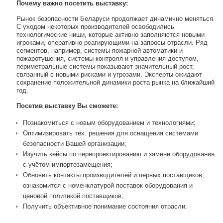
Почему важно посетить выставку:
Рынок безопасности Беларуси продолжает динамично меняться.
С уходом некоторых производителей освободились
технологические ниши, которые активно заполняются новыми
игроками, оперативно реагирующими на запросы отрасли. Ряд
сегментов, например, системы пожарной автоматики и
пожаротушения, системы контроля и управления доступом,
периметральные системы показывают значительный рост,
связанный с новыми рисками и угрозами. Эксперты ожидают
сохранение положительной динамики роста рынка на ближайший
год.
Посетив выставку Вы сможете:
Познакомиться с новым оборудованием и технологиями;
Оптимизировать тех. решения для оснащения системами
безопасности Вашей организации;
Изучить кейсы по перепроектированию и замене оборудования
с учётом импортозамещения;
Обновить контакты производителей и первых поставщиков,
ознакомится с номенклатурой поставок оборудования и
ценовой политикой поставщиков;
Получить объективное понимание состояния отрасли.