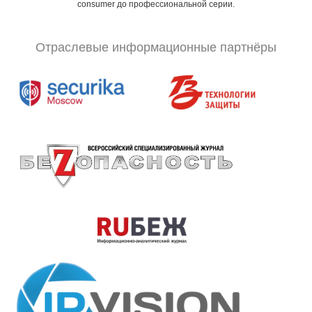
consumer до профессиональной серии.
Отраслевые информационные партнёры