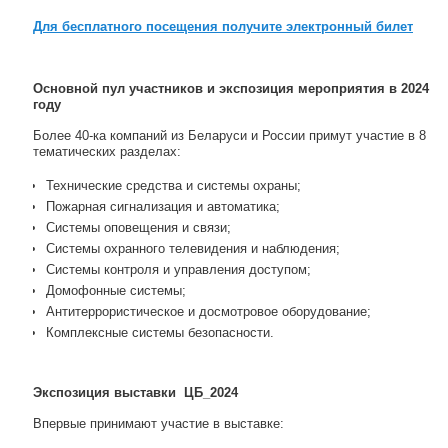
Для бесплатного посещения получите электронный билет
Основной пул участников и экспозиция мероприятия в 2024
году
Более 40-ка компаний из Беларуси и России примут участие в 8
тематических разделах:
Технические средства и системы охраны;
Пожарная сигнализация и автоматика;
Системы оповещения и связи;
Системы охранного телевидения и наблюдения;
Системы контроля и управления доступом;
Домофонные системы;
Антитеррористическое и досмотровое оборудование;
Комплексные системы безопасности.
Экспозиция выставки ЦБ_2024
Впервые принимают участие в выставке: