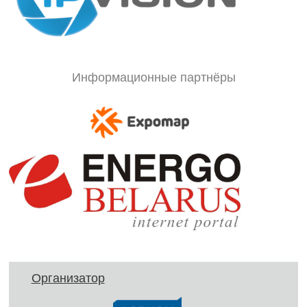
Информационные партнёры
Организатор