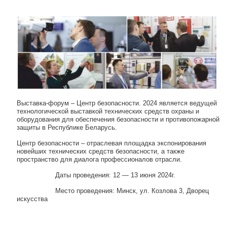
Навигация по записям
Выставка-форум – Центр безопасности. 2024 является ведущей
технологической выставкой технических средств охраны и
оборудования для обеспечения безопасности и противопожарной
защиты в Республике Беларусь.
Центр безопасности – отраслевая площадка экспонирования
новейших технических средств безопасности, а также
пространство для диалога профессионалов отрасли.
Даты проведения: 12 — 13 июня 2024г.
Место проведения: Минск, ул. Козлова 3, Дворец
искусства