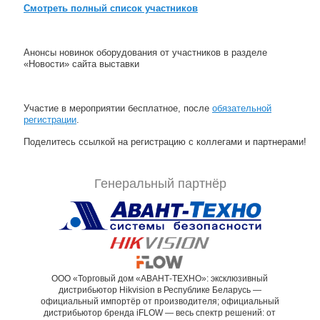
Смотреть полный список участников
Анонсы новинок оборудования от участников в разделе
«Новости» сайта выставки
Участие в мероприятии бесплатное, после
обязательной
регистрации
.
Поделитесь ссылкой на регистрацию с коллегами и партнерами!
Генеральный партнёр
ООО «Торговый дом «АВАНТ-ТЕХНО»: эксклюзивный
дистрибьютор Hikvision в Республике Беларусь —
официальный импортёр от производителя; официальный
дистрибьютор бренда iFLOW — весь спектр решений: от