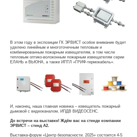
В этом году в экспозиции ГК ЭРВИСТ особое внимание будет
уделено линейным и многоточечным тепловым и
комбинированным пожарным извещателям, в том числе
тепловым оптико-волоконным пожарным извещателям серии
ЕЛАНЬ и ВЬЮНА, а также ИПТЛ «ГРИФ-термокабель».
И, наконец, наша главная новинка – извещатель пожарный
дымовой с видеоканалом, ИПДВ ВИДЕОСЕНС.
До встречи на выставке! Ждём вас на стенде компании
ЭРВИСТ
– стенд А2.
Выставка-форум «Центр безопасности. 2025» состоится 4-5