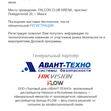
июня.
Место проведения: FALCON CLUB ARENA, проспект
Победителей 20, г. Минск
Посещение выставки бесплатное, после
обязательной
РЕГИСТРАЦИИ
Регистрация позволит Вам получать информацию по
технологическим новинкам от участников рынка безопасности и
мероприятиям Деловой программы.
Генеральный партнёр
ООО «Торговый дом «АВАНТ-ТЕХНО»: эксклюзивный
дистрибьютор Hikvision в Республике Беларусь —
официальный импортёр от производителя; официальный
дистрибьютор бренда iFLOW — весь спектр решений: от
consumer до профессиональной серии.