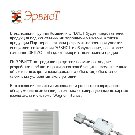
Навигация по записям
.
В экспозиции Группы Компаний ЭРВИСТ будет представлена
продукция под собственными торговыми марками, а также
продукция Партнеров, которая разрабатывалось при участии
специалистов компании ЭРВИСТ и оборудование, на которое
компания ЭРВИСТ обладает приоритетным правом продаж.
ГК ЭРВИСТ по традиции представит самые последние
разработки в области противопожарной защиты промышленных
объектов, пожаро- и взрывоопасных объектов, объектов со
сложными условиями эксплуатации.
В экспозиции пожарные извещатели раннего и сверхраннего
обнаружения возгораний, в том числе аспирационные пожарные
извещатели и системы Wagner Titanus.