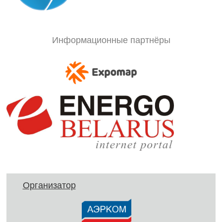
Информационные партнёры
Организатор