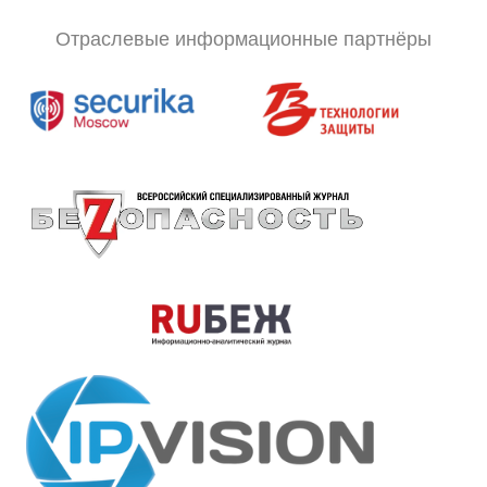
Отраслевые информационные партнёры