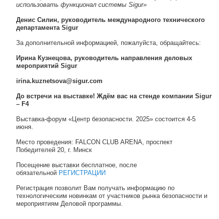
использовать функционал системы Sigur
»
Денис Силин, руководитель международного технического
департамента Sigur
За дополнительной информацией, пожалуйста, обращайтесь:
Ирина Кузнецова, руководитель направления деловых
мероприятий Sigur
irina.kuznetsova@sigur.com
До встречи на выставке! Ждём вас на стенде компании
Sigur
–
F4
Выставка-форум «Центр безопасности. 2025» состоится 4-5
июня.
Место проведения: FALCON CLUB ARENA, проспект
Победителей 20, г. Минск
Посещение выставки бесплатное, после
обязательной
РЕГИСТРАЦИИ
Регистрация позволит Вам получать информацию по
технологическим новинкам от участников рынка безопасности и
мероприятиям Деловой программы.