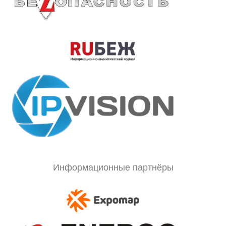
Информационные партнёры