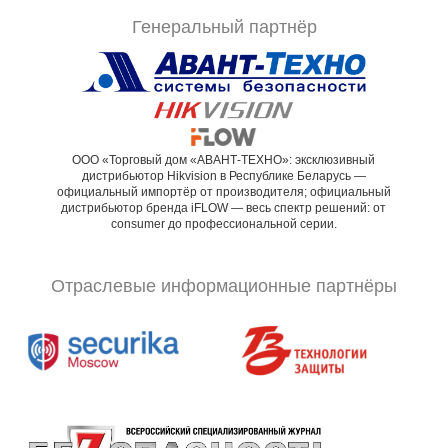
Генеральный партнёр
ООО «Торговый дом «АВАНТ-ТЕХНО»: эксклюзивный
дистрибьютор Hikvision в Республике Беларусь —
официальный импортёр от производителя; официальный
дистрибьютор бренда iFLOW — весь спектр решений: от
consumer до профессиональной серии.
Отраслевые информационные партнёры