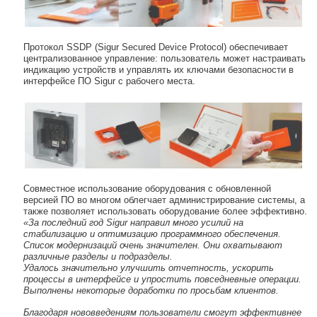
Протокол SSDP (Sigur Secured Device Protocol) обеспечивает
централизованное управление: пользователь может настраивать
индикацию устройств и управлять их ключами безопасности в
интерфейсе ПО Sigur с рабочего места.
Совместное использование оборудования с обновленной
версией ПО во многом облегчает администрирование системы, а
также позволяет использовать оборудование более эффективно.
«За последний год Sigur направил много усилий на
стабилизацию и оптимизацию программного обеспечения.
Список модернизаций очень значителен. Они охватывают
различные разделы и подразделы.
Удалось значительно улучшить отчетность, ускорить
процессы в интерфейсе и упростить повседневные операции.
Выполнены некоторые доработки по просьбам клиентов.
Благодаря нововведениям пользователи смогут эффективнее