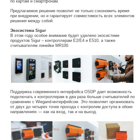
по картам и смартфонам.
Предлагаемое решение позволит не только сэкономить время
при внедрении, но и гарантирует совместимость всех элементов
решения между собой.
Экосистема Sigur
В этом году особое внимание будет уделено экосистеме
продуктов Sigur – контроллерам Е2/Е4 и Е510, а также
считывателям линейки MR100.
Поддержка современного интерфейса OSDP дает возможность
подключать к контроллерам в два раза больше считывателей по
сравнению с Wiegand-интерфейсом. Это позволяет организовать
от двух до четырех точек прохода с контролем доступа в обоих
направлениях — как на вход, так и на выход.