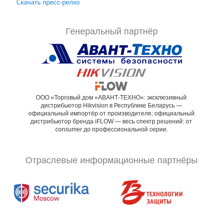
Скачать пресс-релиз
Генеральный партнёр
ООО «Торговый дом «АВАНТ-ТЕХНО»: эксклюзивный
дистрибьютор Hikvision в Республике Беларусь —
официальный импортёр от производителя; официальный
дистрибьютор бренда iFLOW — весь спектр решений: от
consumer до профессиональной серии.
Отраслевые информационные партнёры