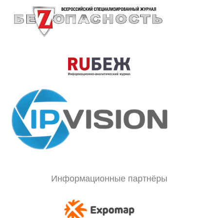
Информационные партнёры