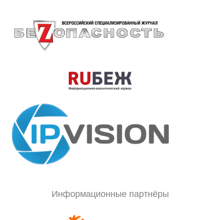
Информационные партнёры