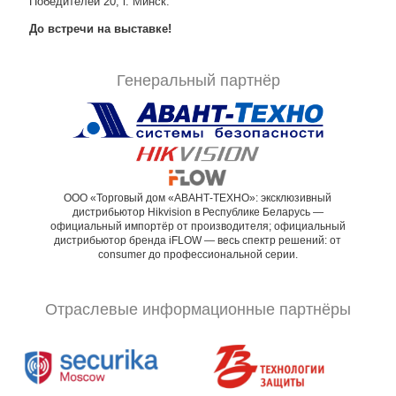
Победителей 20, г. Минск.
До встречи на выставке!
Генеральный партнёр
ООО «Торговый дом «АВАНТ-ТЕХНО»: эксклюзивный
дистрибьютор Hikvision в Республике Беларусь —
официальный импортёр от производителя; официальный
дистрибьютор бренда iFLOW — весь спектр решений: от
consumer до профессиональной серии.
Отраслевые информационные партнёры